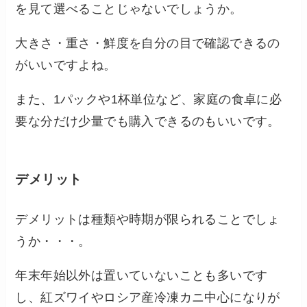
を見て選べることじゃないでしょうか。
大きさ・重さ・鮮度を自分の目で確認できるの
がいいですよね。
また、1パックや1杯単位など、家庭の食卓に必
要な分だけ少量でも購入できるのもいいです。
デメリット
デメリットは種類や時期が限られることでしょ
うか・・・。
年末年始以外は置いていないことも多いです
し、紅ズワイやロシア産冷凍カニ中心になりが