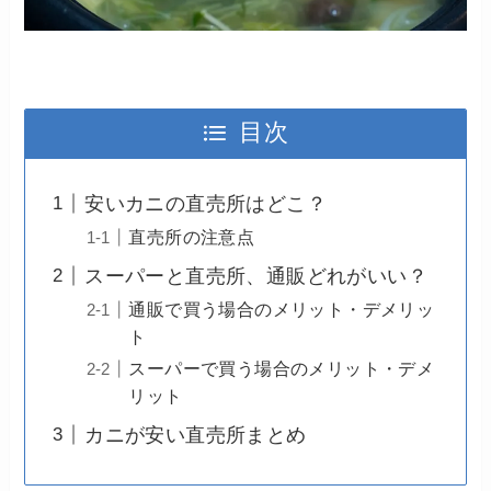
目次
安いカニの直売所はどこ？
直売所の注意点
スーパーと直売所、通販どれがいい？
通販で買う場合のメリット・デメリッ
ト
スーパーで買う場合のメリット・デメ
リット
カニが安い直売所まとめ