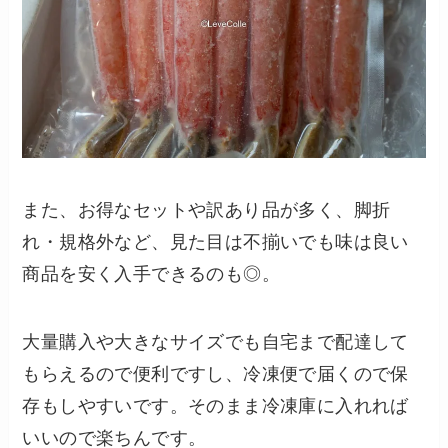
また、お得なセットや訳あり品が多く、脚折
れ・規格外など、見た目は不揃いでも味は良い
商品を安く入手できるのも◎。
大量購入や大きなサイズでも自宅まで配達して
もらえるので便利ですし、冷凍便で届くので保
存もしやすいです。そのまま冷凍庫に入れれば
いいので楽ちんです。