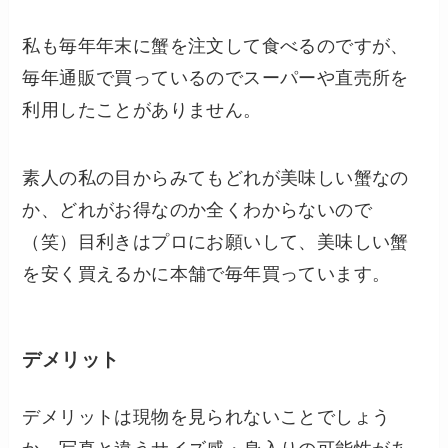
私も毎年年末に蟹を注文して食べるのですが、
毎年通販で買っているのでスーパーや直売所を
利用したことがありません。
素人の私の目からみてもどれが美味しい蟹なの
か、どれがお得なのか全くわからないので
（笑）目利きはプロにお願いして、美味しい蟹
を安く買えるかに本舗で毎年買っています。
デメリット
デメリットは現物を見られないことでしょう