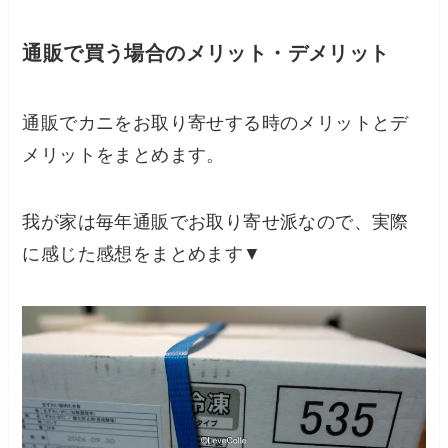
通販で買う場合のメリット・デメリット
通販でカニをお取り寄せする時のメリットとデ
メリットをまとめます。
我が家は毎年通販でお取り寄せ派なので、実際
に感じた感想をまとめます▼