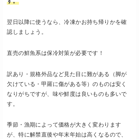
す。
翌日以降に使うなら、冷凍かお持ち帰りかを確
認しましょう。
直売の鮮魚系は保冷対策が必要です！
訳あり・規格外品など見た目に難がある（脚が
欠けている・甲羅に傷がある等）のものは安く
なりがちですが、味や鮮度は良いものも多いで
す。
季節・漁期によって価格が大きく変わります
が、特に解禁直後や年末年始は高くなるので、