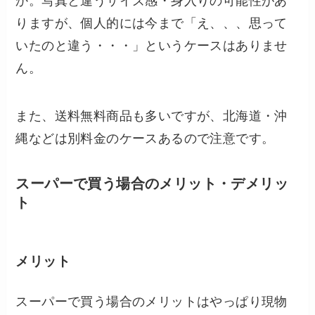
か。写真と違うサイズ感・身入りの可能性があ
りますが、個人的には今まで「え、、、思って
いたのと違う・・・」というケースはありませ
ん。
また、送料無料商品も多いですが、北海道・沖
縄などは別料金のケースあるので注意です。
スーパーで買う場合のメリット・デメリッ
ト
メリット
スーパーで買う場合のメリットはやっぱり現物