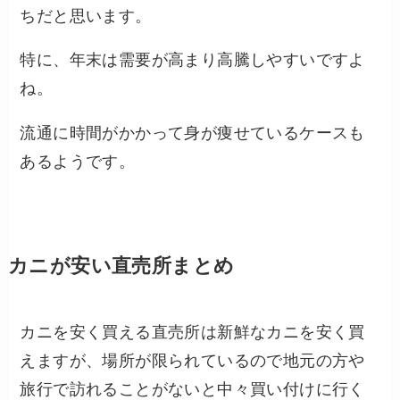
ちだと思います。
特に、年末は需要が高まり高騰しやすいですよ
ね。
流通に時間がかかって身が痩せているケースも
あるようです。
カニが安い直売所まとめ
カニを安く買える直売所は新鮮なカニを安く買
えますが、場所が限られているので地元の方や
旅行で訪れることがないと中々買い付けに行く