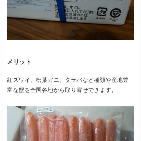
メリット
紅ズワイ、松葉ガニ、タラバなど種類や産地豊
富な蟹を全国各地から取り寄せできます。