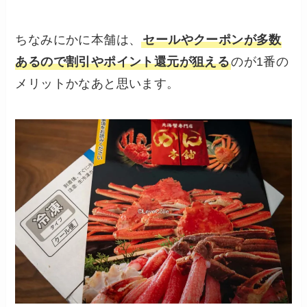
ちなみにかに本舗は、
セールやクーポンが多数
あるので割引やポイント還元が狙える
のが1番の
メリットかなあと思います。