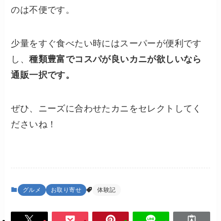
のは不便です。
少量をすぐ食べたい時にはスーパーが便利です
し、
種類豊富でコスパが良いカニが欲しいなら
通販一択です。
ぜひ、ニーズに合わせたカニをセレクトしてく
ださいね！
グルメ
お取り寄せ
体験記