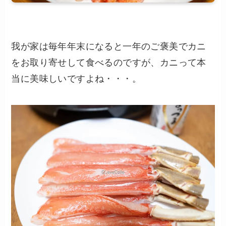
我が家は毎年年末になると一年のご褒美でカニ
をお取り寄せして食べるのですが、カニって本
当に美味しいですよね・・・。