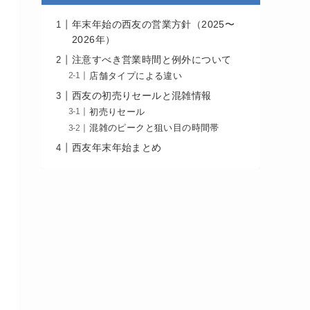
年末年始の西友の営業方針（2025〜
2026年）
注意すべき営業時間と例外について
店舗タイプによる違い
西友の初売りセールと混雑情報
初売りセール
混雑のピークと狙い目の時間帯
西友年末年始まとめ