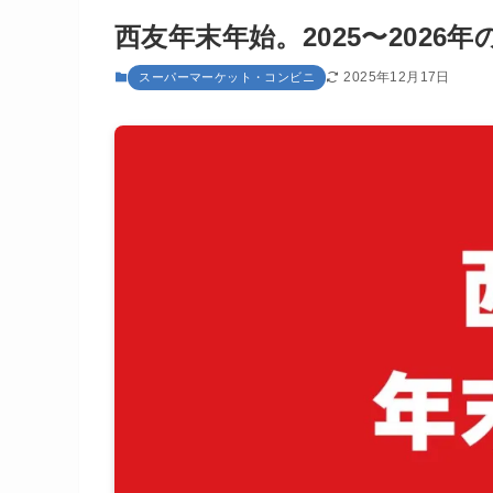
西友年末年始。2025〜2026
2025年12月17日
スーパーマーケット・コンビニ