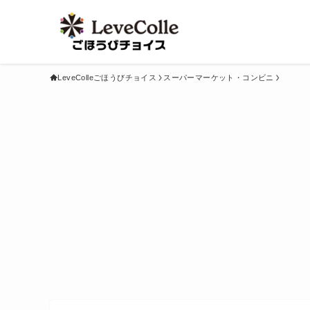
LeveColleごほうびチョイス
スーパーマーケット・コンビニ