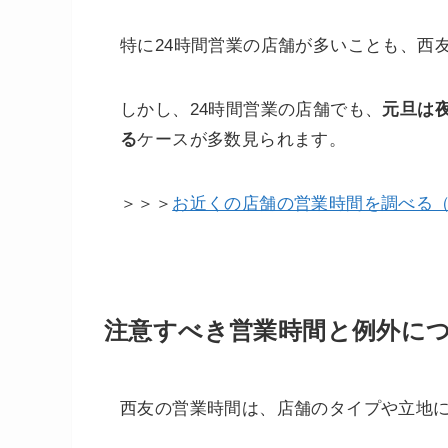
特に24時間営業の店舗が多いことも、西
しかし、24時間営業の店舗でも、
元旦は
る
ケースが多数見られます。
＞＞＞
お近くの店舗の営業時間を調べる
注意すべき営業時間と例外に
西友の営業時間は、店舗のタイプや立地