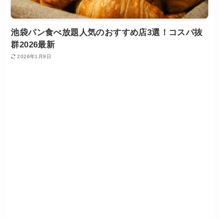
池袋パン食べ放題人気のおすすめ店3選！コスパ抜
群2026最新
2026年1月9日