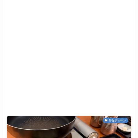
外食チェーン