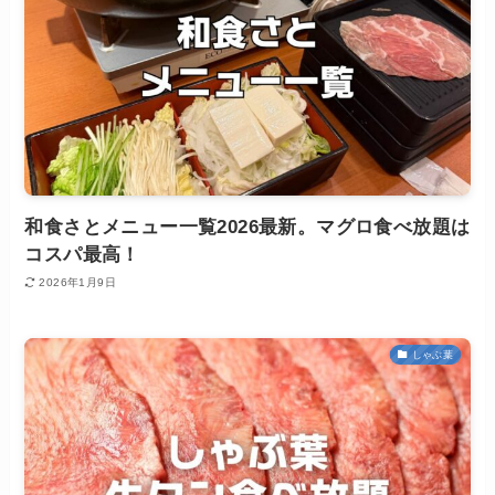
和食さとメニュー一覧2026最新。マグロ食べ放題は
コスパ最高！
2026年1月9日
しゃぶ葉