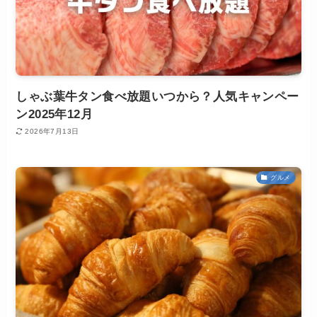
しゃぶ葉牛タン食べ放題いつから？人気キャンペー
ン2025年12月
2026年7月13日
グルメ