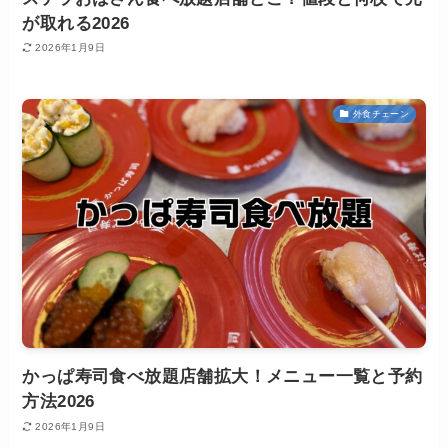
が取れる2026
2026年1月9日
外食チェーン
かっぱ寿司食べ放題店舗拡大！メニュー一覧と予約
方法2026
2026年1月9日