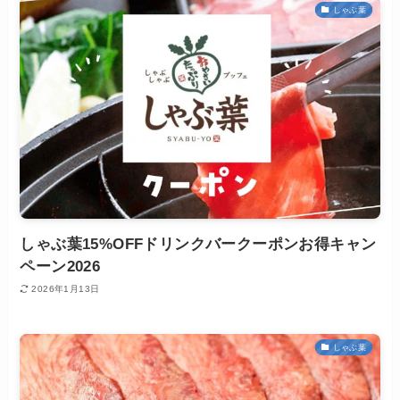
しゃぶ葉
しゃぶ葉15%OFFドリンクバークーポンお得キャン
ペーン2026
2026年1月13日
しゃぶ葉