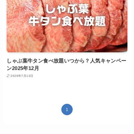
しゃぶ葉牛タン食べ放題いつから？人気キャンペー
ン2025年12月
2026年7月13日
1