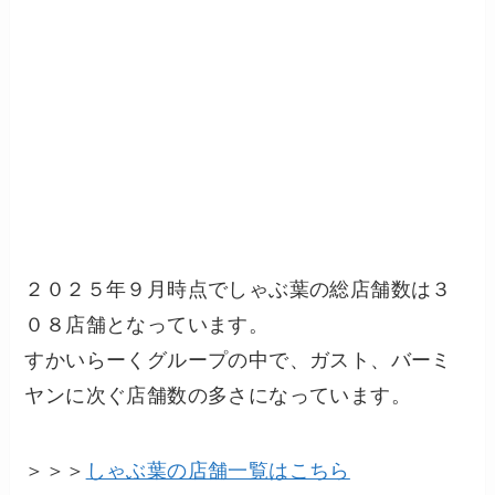
２０２５年９月時点でしゃぶ葉の総店舗数は３
０８店舗となっています。
すかいらーくグループの中で、ガスト、バーミ
ヤンに次ぐ店舗数の多さになっています。
＞＞＞
しゃぶ葉の店舗一覧はこちら